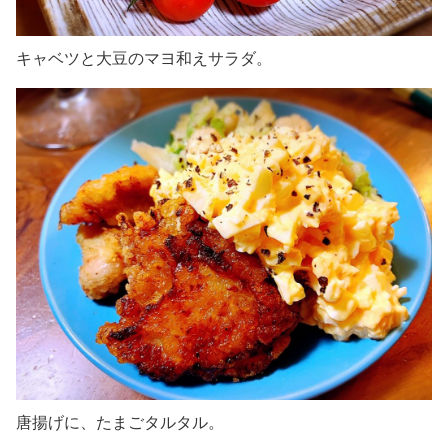
キャベツと大豆のマヨ和えサラダ。
唐揚げに、たまごタルタル。