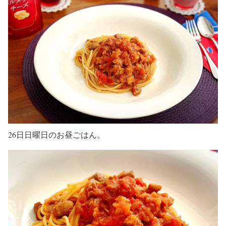
26日日曜日のお昼ごはん。