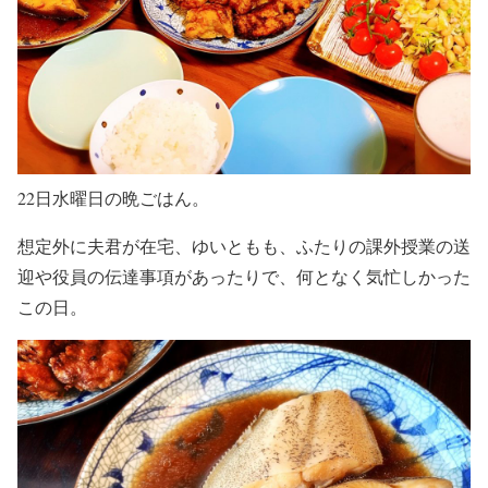
22日水曜日の晩ごはん。
想定外に夫君が在宅、ゆいともも、ふたりの課外授業の送
迎や役員の伝達事項があったりで、何となく気忙しかった
この日。