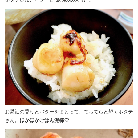
お醤油の香りとバターをまとって、てらてらと輝くホタテ
ほかほかごはん泥棒♡
さん。