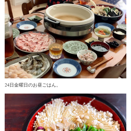
24日金曜日のお昼ごはん。