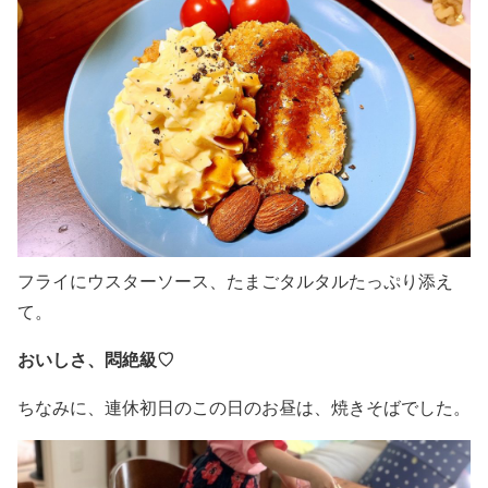
フライにウスターソース、たまごタルタルたっぷり添え
て。
おいしさ、悶絶級♡
ちなみに、連休初日のこの日のお昼は、焼きそばでした。