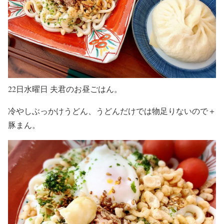
22日水曜日 夫君のお昼ごはん。
冷やしぶっかけうどん、うどんだけでは物足りないので＋
豚まん。