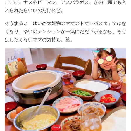
ここに、ナスやピーマン、アスパラガス、きのこ類でも入
れられたらいいのだけれど。
そうすると「ゆいの大好物のママのトマトパスタ」ではな
くなり、ゆいのテンションが一気にだだ下がるから、そう
はしたくないママの気持ち。笑。