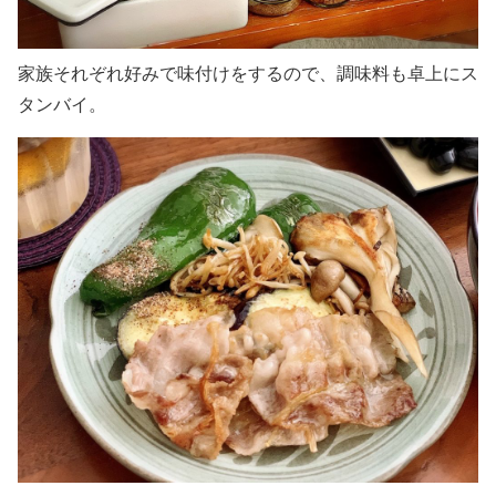
家族それぞれ好みで味付けをするので、調味料も卓上にス
タンバイ。