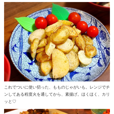
これでついに使い切った、もものじゃがいも。レンジでチ
ンしてある程度火を通してから、素揚げ。ほくほく、カリ
ッと♡