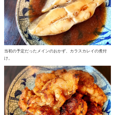
当初の予定だったメインのおかず、カラスカレイの煮付
け。