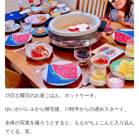
25日土曜日のお昼ごはん、ホットケーキ。
ゆいがバレエから帰宅後、13時半からの遅めスタート。
全体の写真を撮ろうとすると、ももがちょこんと入り込ん
でくる。笑。