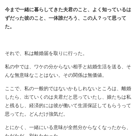
今まで一緒に暮らしてきた夫君のこと、よく知っているは
ずだった彼のこと、
一体誰だろう、この人？
って思って
た。
それで、私は離婚届を取りに行った。
私の中では、ワケの分からない相手と結婚生活を送る、そ
んな無意味なことはない。その関係は無価値。
ここで、私の一般的ではないかもしれないところは、離婚
したら、出ていくのは夫君だと思っていたし、娘たちは私
と残るし、経済的には彼が働いて生涯保証してもらうって
思ってた。どんだけ強気だ。
とにかく、一緒にいる意味が全然分からなくなったから、
ただただ、別れたかった。