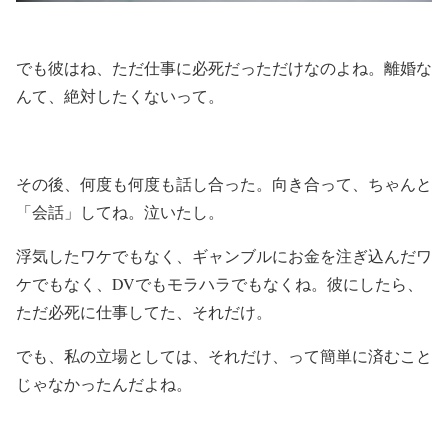
でも彼はね、ただ仕事に必死だっただけなのよね。離婚な
んて、絶対したくないって。
その後、何度も何度も話し合った。向き合って、ちゃんと
「会話」してね。泣いたし。
浮気したワケでもなく、ギャンブルにお金を注ぎ込んだワ
ケでもなく、DVでもモラハラでもなくね。彼にしたら、
ただ必死に仕事してた、それだけ。
でも、私の立場としては、それだけ、って簡単に済むこと
じゃなかったんだよね。