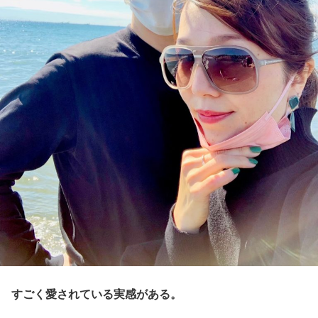
すごく愛されている実感がある。