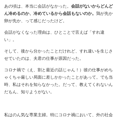
会話がないからどんど
あの頃は、本当に会話がなかった。
ん冷めるのか、冷めているから会話もないのか。
鶏が先か
卵が先か、って感じだったけど。
会話がなくなった理由は、ひとことで言えば「すれ違
い」。
そして、後から分かったことだけれど、すれ違いを生じさ
せていたのは、夫君の仕事が原因だった。
コロナ禍で（え、割と最近の話じゃん！）彼の仕事がめち
ゃくちゃ厳しい局面に差しかかったことがあって。でも当
時、私はそれを知らなかった。だって、教えてくれないん
だもん、知りようがない。
私はのん気な専業主婦。特にコロナ禍において、外の社会