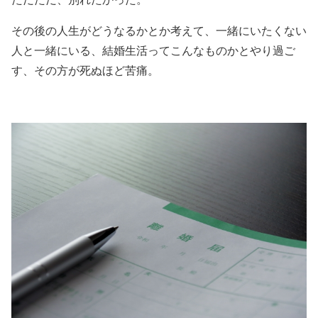
その後の人生がどうなるかとか考えて、一緒にいたくない
人と一緒にいる、結婚生活ってこんなものかとやり過ご
す、その方が死ぬほど苦痛。