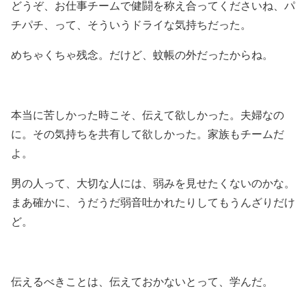
どうぞ、お仕事チームで健闘を称え合ってくださいね、パ
チパチ、って、そういうドライな気持ちだった。
めちゃくちゃ残念。だけど、蚊帳の外だったからね。
本当に苦しかった時こそ、伝えて欲しかった。夫婦なの
に。その気持ちを共有して欲しかった。家族もチームだ
よ。
男の人って、大切な人には、弱みを見せたくないのかな。
まあ確かに、うだうだ弱音吐かれたりしてもうんざりだけ
ど。
伝えるべきことは、伝えておかないとって、学んだ。