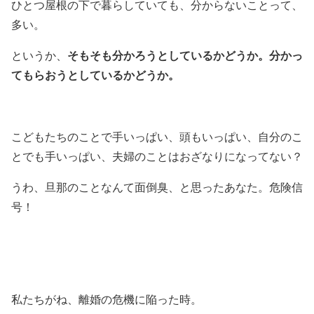
ひとつ屋根の下で暮らしていても、分からないことって、
多い。
そもそも分かろうとしているかどうか。分かっ
というか、
てもらおうとしているかどうか。
こどもたちのことで手いっぱい、頭もいっぱい、自分のこ
とでも手いっぱい、夫婦のことはおざなりになってない？
うわ、旦那のことなんて面倒臭、と思ったあなた。危険信
号！
私たちがね、離婚の危機に陥った時。