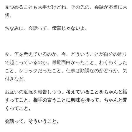
見つめることも大事だけどね、その先の、会話が本当に大
切。
伝言じゃない
ちなみに、会話って、
よ。
今、何を考えているのか。今、どういうことが自分の周り
で起こっているのか。最近面白かったこと、わくわくした
こと、ショックだったこと。仕事は順調なのかどうか。気
付きなど。
考えていることをちゃんと話
お互いの近況を報告しつつ、
すってこと。相手の言うことに興味を持って、ちゃんと聞
くってこと。
会話って、そういうこと。