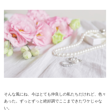
そんな風にね、今はとても仲良しの私たちだけれど、色々
あった。ずっとずっと絶好調でここまできたワケじゃな
い。