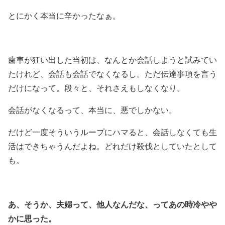
とにかく本当に辛かったなぁ。
歯車が狂い出した当初は、なんとか会話しようと試みてい
たけれど、会話も会話でなくなるし。ただ伝達事項を言う
だけになって。段々と、それさえもしなくなり。
会話がなくなるって、本当に、悪でしかない。
だけど一度そういうループにハマると、会話しなくても生
活はできちゃうんだよね。どれだけ殺伐としていたとして
も。
あ、そうか、
夫婦って、他人なんだな、
ってあの時冷やや
かに思った。