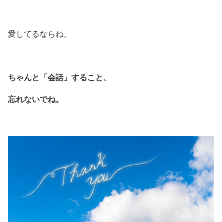
愛してるならね、
ちゃんと「会話」すること、
忘れないでね。