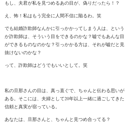
もし、夫君が私を見つめるあの目が、偽りだったら！？
え、怖！私はもう完全に人間不信に陥るわ。笑
でも結婚詐欺師なんかに引っかかってしまう人は、という
か詐欺師は、そういう目をできるのかな？嘘でもあんな目
ができるものなのかな？引っかかる方は、それが嘘だと見
抜けないのかな？
って、詐欺師はどうでもいいとして。笑
私の旦那さんの目は、真っ直ぐで、ちゃんと伝わる思いが
ある。そこには、夫婦として20年以上一緒に過ごしてきた
信頼と真実が宿っている。
あなたは、旦那さんと、ちゃんと見つめ合ってる？