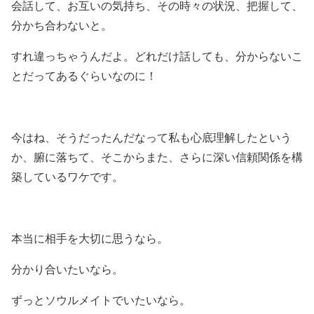
会話して、お互いの気持ち、その時々の状況、把握して、
分かち合わないと。
すれ違っちゃうんだよ。どれだけ話しても、分からないこ
とだってあるぐらいなのに！
今はね、そうだったんだなって私も心底理解したという
か、腑に落ちて、そこからまた、さらに深い信頼関係を構
築しているワケです。
本当に相手を大切に思うなら。
分かり合いたいなら。
ずっとソウルメイトでいたいなら。