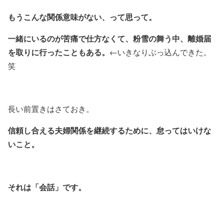
もうこんな関係意味がない、って思って。
一緒にいるのが苦痛で仕方なくて、粉雪の舞う中、離婚届
を取りに行ったこともある。
←いきなりぶっ込んできた。
笑
長い前置きはさておき。
信頼し合える夫婦関係を継続するために、怠ってはいけな
いこと。
それは
「会話」
です。