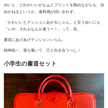
ゆいと、どれがいいかなぁとプリントを眺めながらも、決
めかねるというか、違和感が拭いきれず。
「かわいいとテンションあがるじゃん」と言うゆいにも
「いや、それもなんか違うー！」って。笑。
書道にあげあげテンションいらん。
精神統一、落ち着いて、己と向き合うべし！
小学生の書道セット