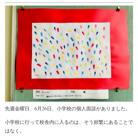
先週金曜日、6月26日、小学校の個人面談がありました。
小学校に行って校舎内に入るのは、そう頻繁にあることで
はなく。