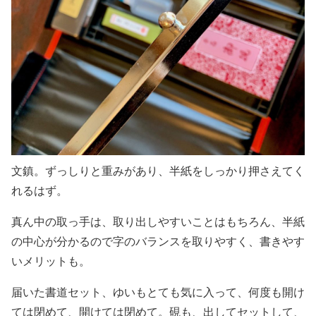
文鎮。ずっしりと重みがあり、半紙をしっかり押さえてく
れるはず。
真ん中の取っ手は、取り出しやすいことはもちろん、半紙
の中心が分かるので字のバランスを取りやすく、書きやす
いメリットも。
届いた書道セット、ゆいもとても気に入って、何度も開け
ては閉めて、開けては閉めて。硯も、出してセットして、