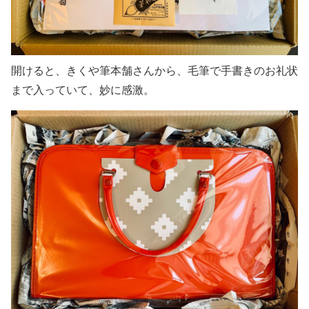
開けると、きくや筆本舗さんから、毛筆で手書きのお礼状
まで入っていて、妙に感激。