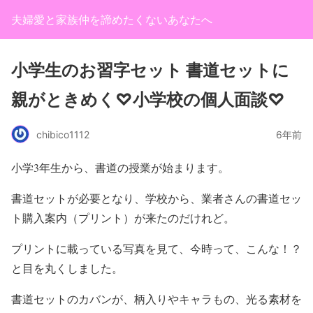
夫婦愛と家族仲を諦めたくないあなたへ
小学生のお習字セット 書道セットに
親がときめく♡小学校の個人面談♡
chibico1112
6年前
小学3年生から、書道の授業が始まります。
書道セットが必要となり、学校から、業者さんの書道セッ
ト購入案内（プリント）が来たのだけれど。
プリントに載っている写真を見て、今時って、こんな！？
と目を丸くしました。
書道セットのカバンが、柄入りやキャラもの、光る素材を