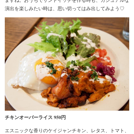
演出を楽しみたい時は、思い切ってはみ出してみよう♡
チキンオーバーライス 950円
エスニックな香りのケイジャンチキン、レタス、トマト、