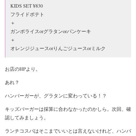
KIDS SET ¥830
フライドポテト
＋
ガンポライスorグラタンorパンケーキ
＋
オレンジジュースorりんごジュースorミルク
お店のHPより。
あれ？
ハンバーガーが、グラタンに変わっている！？
キッズバーガーは採算に合わなかったのかしら。次回、確
認してみましょう。
ランチコスパはそこまでいいとは言えないけれど、ハンバ