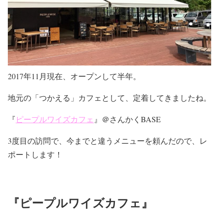
2017年11月現在、オープンして半年。
地元の「つかえる」カフェとして、定着してきましたね。
『
ピープルワイズカフェ
』＠さんかくBASE
3度目の訪問で、今までと違うメニューを頼んだので、レ
ポートします！
『ピープルワイズカフェ』