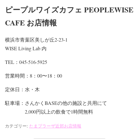
ピープルワイズカフェ PEOPLEWISE
CAFE お店情報
横浜市青葉区美しが丘2-23-1
WISE Living Lab 内
TEL：045-516-5925
営業時間：8：00〜18：00
定休日：水・木
駐車場：さんかくBASEの他の施設と共用にて
2,000円以上の飲食で1時間無料
カテゴリー:
たまプラーザ近郊お店情報