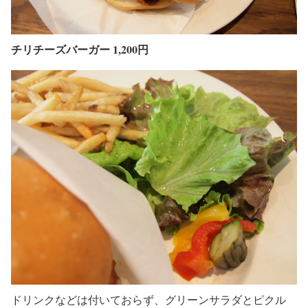
チリチーズバーガー 1,200円
ドリンクなどは付いておらず、グリーンサラダとピクル