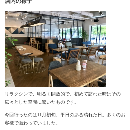
店内の様子
リラクシンで、明るく開放的で、初めて訪れた時はその
広々とした空間に驚いたものです。
今回行ったのは11月初旬、平日のある晴れた日。多くのお
客様で賑わっていました。