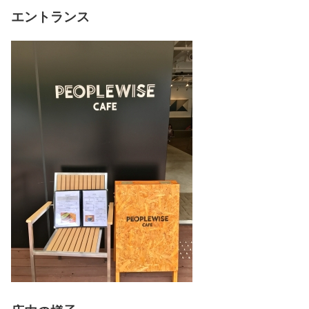
エントランス