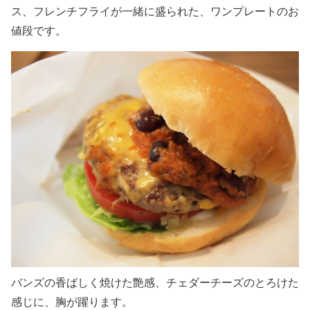
ス、フレンチフライが一緒に盛られた、ワンプレートのお
値段です。
バンズの香ばしく焼けた艶感、チェダーチーズのとろけた
感じに、胸が躍ります。