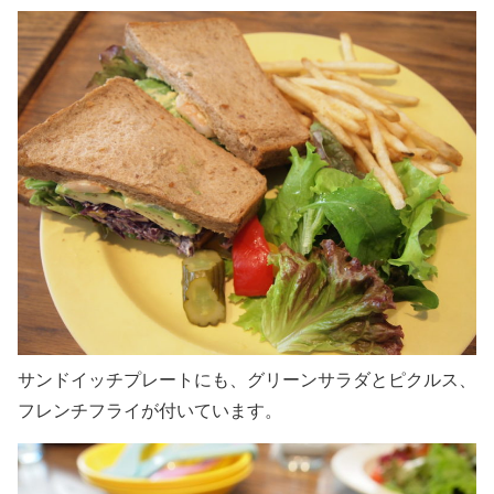
サンドイッチプレートにも、グリーンサラダとピクルス、
フレンチフライが付いています。