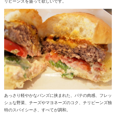
リビーンズを盛って欲しいです。
あっさり軽やかなバンズに挟まれた、パテの肉感、フレッ
シュな野菜、チーズやマヨネーズのコク、チリビーンズ独
特のスパイシーさ、すべてが調和。