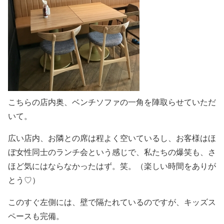
こちらの店内奥、ベンチソファの一角を陣取らせていただ
いて。
広い店内、お隣との席は程よく空いているし、お客様はほ
ぼ女性同士のランチ会という感じで、私たちの爆笑も、さ
ほど気にはならなかったはず。笑。（楽しい時間をありが
とう♡）
このすぐ左側には、壁で隔たれているのですが、キッズス
ペースも完備。