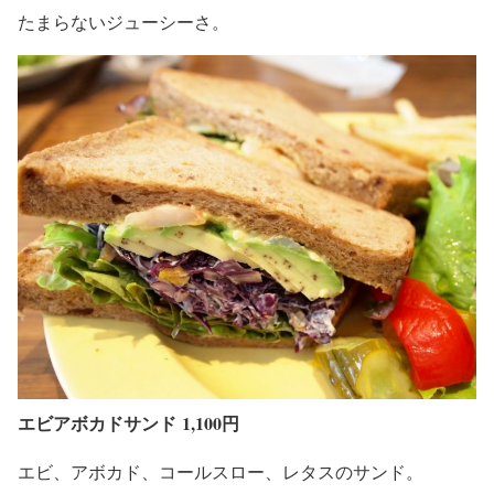
たまらないジューシーさ。
エビアボカドサンド
1,100円
エビ、アボカド、コールスロー、レタスのサンド。