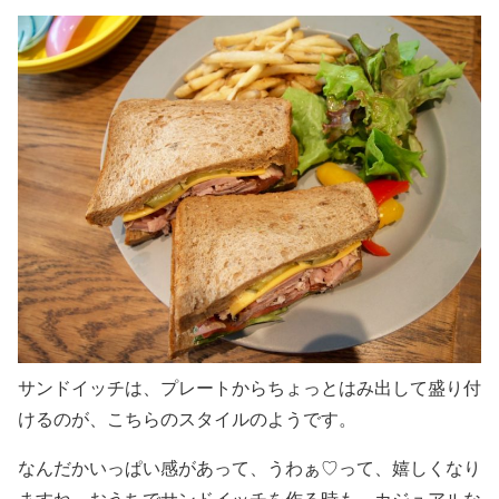
サンドイッチは、プレートからちょっとはみ出して盛り付
けるのが、こちらのスタイルのようです。
なんだかいっぱい感があって、うわぁ♡って、嬉しくなり
ますね。おうちでサンドイッチを作る時も、カジュアルな