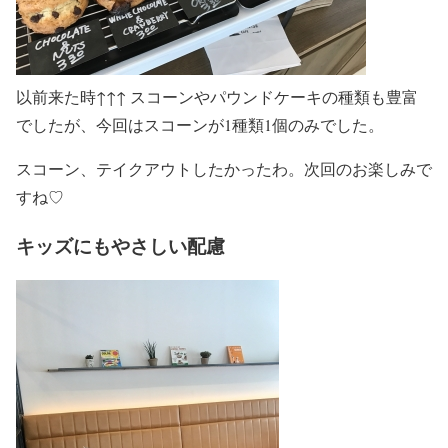
以前来た時↑↑↑ スコーンやパウンドケーキの種類も豊富
でしたが、今回はスコーンが1種類1個のみでした。
スコーン、テイクアウトしたかったわ。次回のお楽しみで
すね♡
キッズにもやさしい配慮