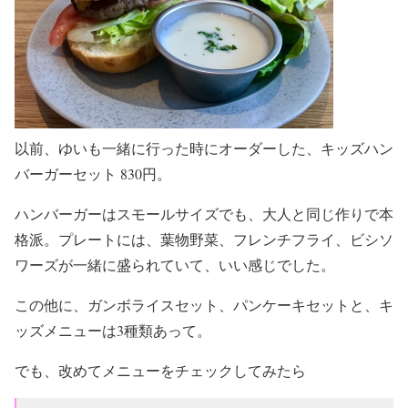
以前、ゆいも一緒に行った時にオーダーした、キッズハン
バーガーセット 830円。
ハンバーガーはスモールサイズでも、大人と同じ作りで本
格派。プレートには、葉物野菜、フレンチフライ、ビシソ
ワーズが一緒に盛られていて、いい感じでした。
この他に、ガンボライスセット、パンケーキセットと、キ
ッズメニューは3種類あって。
でも、改めてメニューをチェックしてみたら