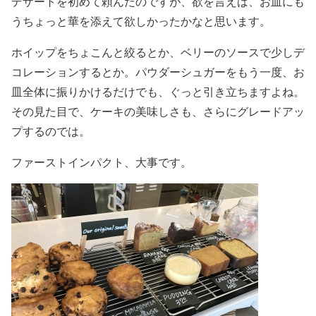
デザートを初めて頼んだのですが、欲を言えば、お皿にも
うちょっと華を添えて欲しかったかなと思います。
ホイップをちょこんと絞るとか、ベリーのソースで少しデ
コレーションするとか。パウダーシュガーをもう一度、お
皿全体に振りかけるだけでも、ぐっと引き立ちますよね。
その見た目で、ケーキの美味しさも、さらにグレードアッ
プするのでは。
ファーストインパクト、大事です。