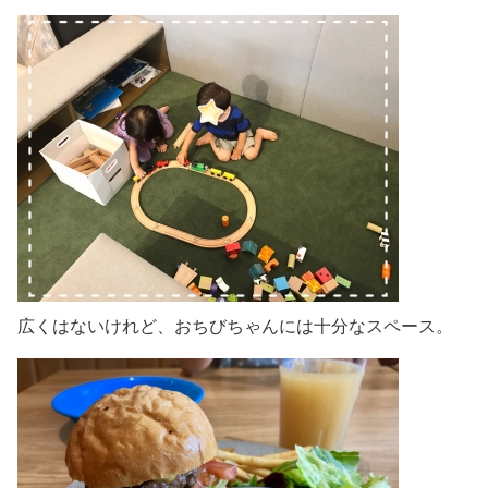
広くはないけれど、おちびちゃんには十分なスペース。