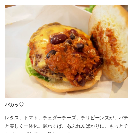
パカッ♡
レタス、トマト、チェダーチーズ、チリビーンズが、パテ
と美しく一体化。願わくば、あふれんばかりに、もっとチ