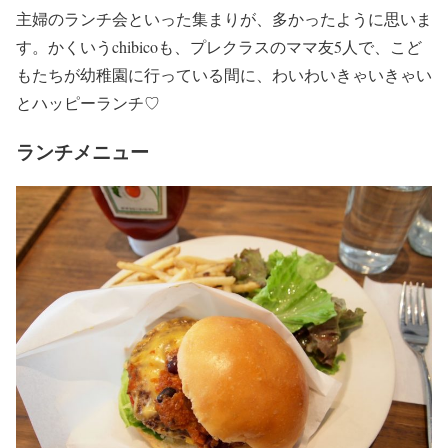
主婦のランチ会といった集まりが、多かったように思いま
す。かくいうchibicoも、プレクラスのママ友5人で、こど
もたちが幼稚園に行っている間に、わいわいきゃいきゃい
とハッピーランチ♡
ランチメニュー