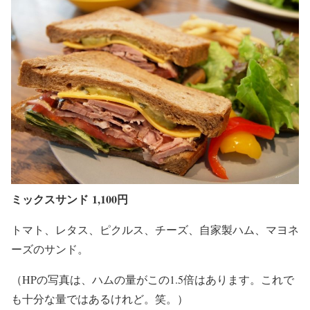
ミックスサンド
1,100円
トマト、レタス、ピクルス、チーズ、自家製ハム、マヨネ
ーズのサンド。
（HPの写真は、ハムの量がこの1.5倍はあります。これで
も十分な量ではあるけれど。笑。）