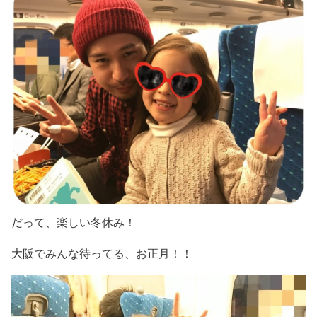
だって、楽しい冬休み！
大阪でみんな待ってる、お正月！！