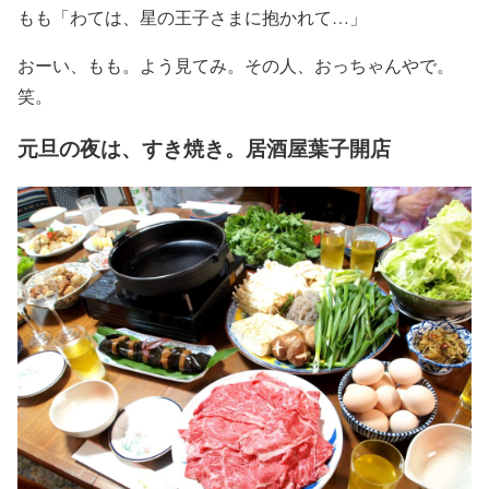
もも「わては、星の王子さまに抱かれて…」
おーい、もも。よう見てみ。その人、おっちゃんやで。
笑。
元旦の夜は、すき焼き。居酒屋葉子開店