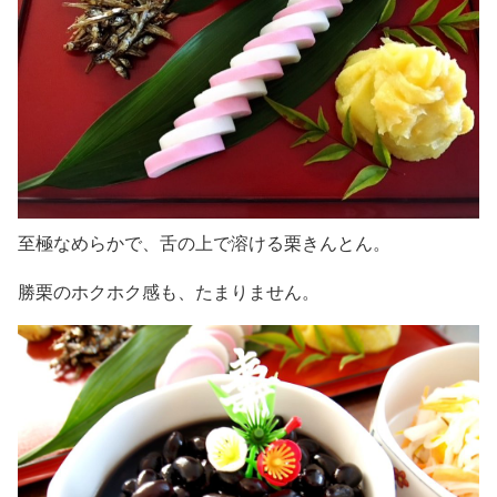
至極なめらかで、舌の上で溶ける栗きんとん。
勝栗のホクホク感も、たまりません。