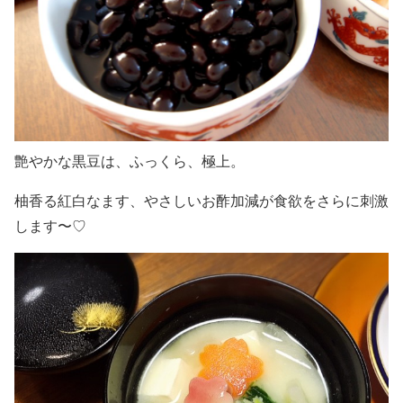
艶やかな黒豆は、ふっくら、極上。
柚香る紅白なます、やさしいお酢加減が食欲をさらに刺激
します〜♡