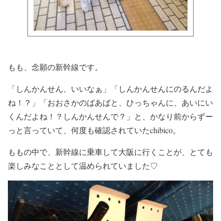
もも、念願の新幹線です。
「しんかんせん、いいなぁ」「しんかんせんにのるんだよ
ね！？」「おおさかのばあばと、ひっちゃんに、あいにい
くんだよね！？しんかんせんで？」と、かなり前からずー
っと言っていて、何度も確認されていたchibico。
ももの中で、新幹線に乗車して大阪に行くことが、とても
楽しみなこととして温められていました♡