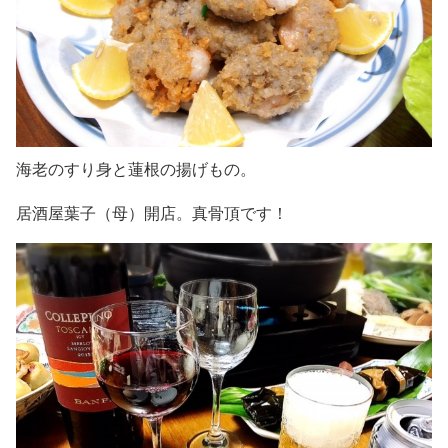
海老のすり身と蓮根の揚げもの。
居酒屋葉子（母）開店。真骨頂です！