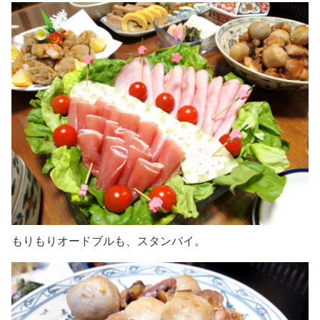
もりもりオードブルも、スタンバイ。