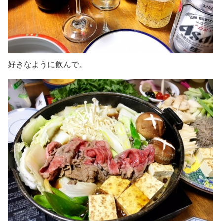
好きなように飲んで。