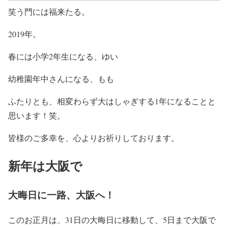
笑う門には福来たる。
2019年。
春には小学2年生になる、ゆい
幼稚園年中さんになる、もも
ふたりとも、相変わらず大はしゃぎする1年になることと
思います！笑。
皆様のご多幸を、心よりお祈りしております。
新年は大阪で
大晦日に一路、大阪へ！
このお正月は、31日の大晦日に移動して、5日まで大阪で