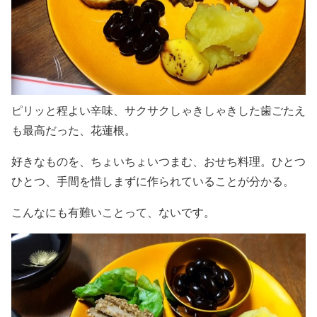
ピリッと程よい辛味、サクサクしゃきしゃきした歯ごたえ
も最高だった、花蓮根。
好きなものを、ちょいちょいつまむ、おせち料理。ひとつ
ひとつ、手間を惜しまずに作られていることが分かる。
こんなにも有難いことって、ないです。