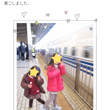
過ごしました。