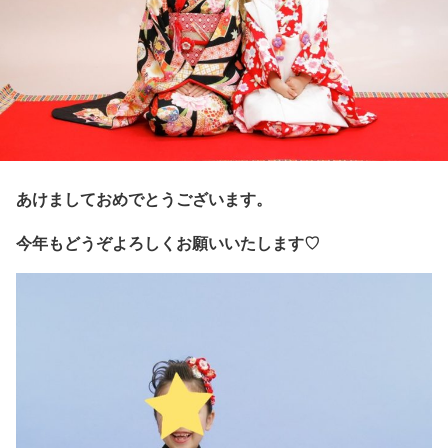
あけましておめでとうございます。
今年もどうぞよろしくお願いいたします♡