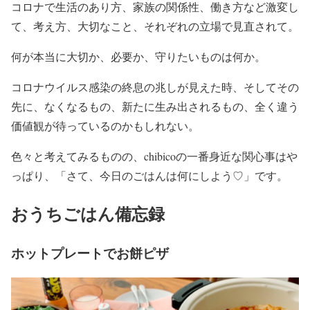
コロナで生活のあり方、家族の関係性、働き方など激変し
て、考え方、大切なこと、それぞれの立場で見直されて。
何が本当に大切か、必要か、守りたいものは何か。
コロナウイルス感染の終息の兆しが見えた時、そしてその
先に、なくなるもの、新たに生み出されるもの、全く違う
価値観が待っているのかもしれない。
色々と考えてみるものの、chibicoの一番身近な関心事はや
っぱり、「さて、今日のごはんは何にしよう♡」です。
おうちごはん備忘録
ホットプレートでお餅ピザ