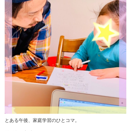
とある午後、家庭学習のひとコマ。