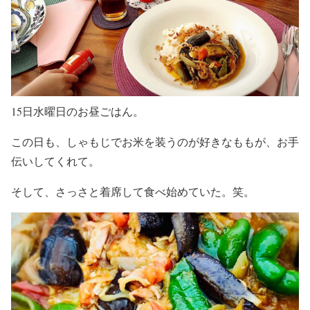
15日水曜日のお昼ごはん。
この日も、しゃもじでお米を装うのが好きなももが、お手
伝いしてくれて。
そして、さっさと着席して食べ始めていた。笑。