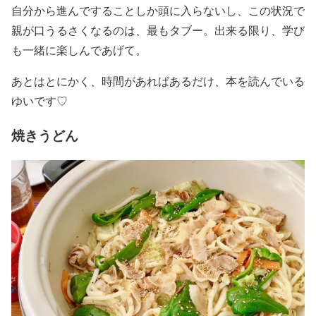
自分から進んですることしか頭に入らないし、この状況で
親が口うるさくなるのは、最もタブー。出来る限り、学び
も一緒に楽しんであげて。
あとはとにかく、時間があればあるだけ、本を読んでいる
ゆいです♡
焼きうどん