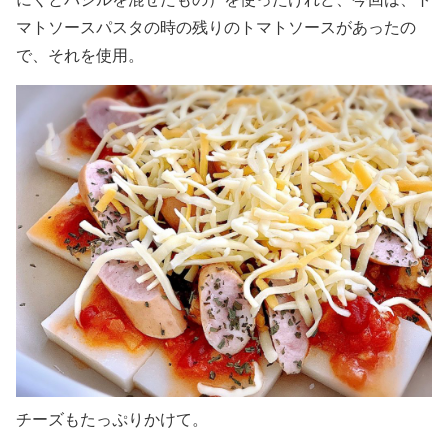
マトソースパスタの時の残りのトマトソースがあったの
で、それを使用。
チーズもたっぷりかけて。