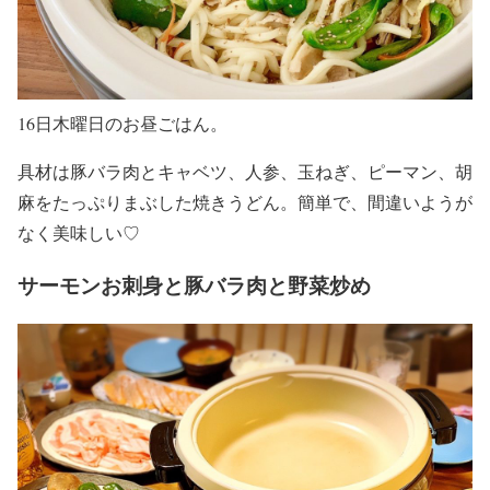
16日木曜日のお昼ごはん。
具材は豚バラ肉とキャベツ、人参、玉ねぎ、ピーマン、胡
麻をたっぷりまぶした焼きうどん。簡単で、間違いようが
なく美味しい♡
サーモンお刺身と豚バラ肉と野菜炒め