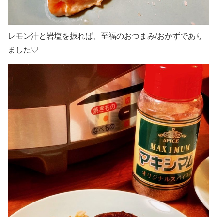
レモン汁と岩塩を振れば、至福のおつまみ/おかずであり
ました♡