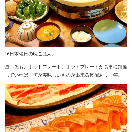
16日木曜日の晩ごはん。
昼も夜も、ホットプレート。ホットプレートが食卓に鎮座
していれば、何か美味しいものが出来る気配あり。笑。