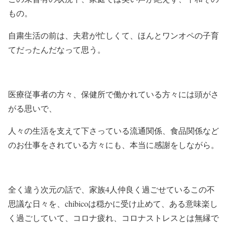
もの。
自粛生活の前は、夫君が忙しくて、ほんとワンオペの子育
てだったんだなって思う。
医療従事者の方々、保健所で働かれている方々には頭がさ
がる思いで、
人々の生活を支えて下さっている流通関係、食品関係など
のお仕事をされている方々にも、本当に感謝をしながら。
全く違う次元の話で、家族4人仲良く過ごせているこの不
思議な日々を、chibicoは穏かに受け止めて、ある意味楽し
く過ごしていて、コロナ疲れ、コロナストレスとは無縁で