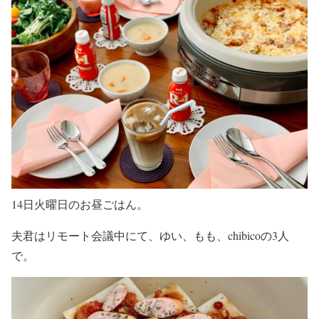
14日火曜日のお昼ごはん。
夫君はリモート会議中にて、ゆい、もも、chibicoの3人
で。