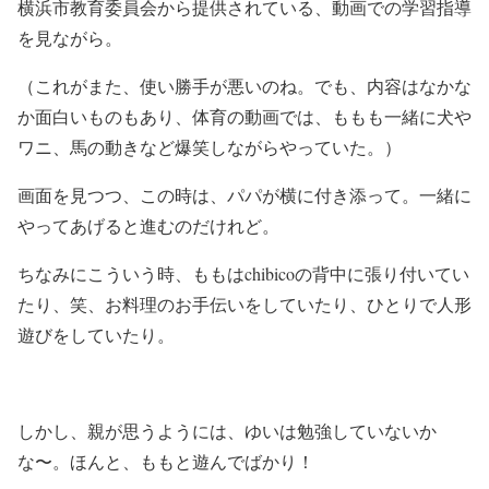
横浜市教育委員会から提供されている、動画での学習指導
を見ながら。
（これがまた、使い勝手が悪いのね。でも、内容はなかな
か面白いものもあり、体育の動画では、ももも一緒に犬や
ワニ、馬の動きなど爆笑しながらやっていた。）
画面を見つつ、この時は、パパが横に付き添って。一緒に
やってあげると進むのだけれど。
ちなみにこういう時、ももはchibicoの背中に張り付いてい
たり、笑、お料理のお手伝いをしていたり、ひとりで人形
遊びをしていたり。
しかし、親が思うようには、ゆいは勉強していないか
な〜。ほんと、ももと遊んでばかり！