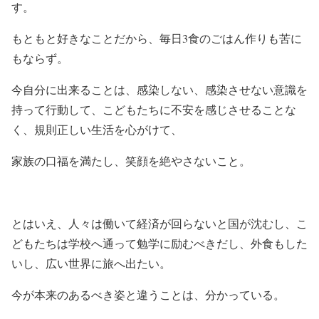
す。
もともと好きなことだから、毎日3食のごはん作りも苦に
もならず。
今自分に出来ることは、感染しない、感染させない意識を
持って行動して、こどもたちに不安を感じさせることな
く、規則正しい生活を心がけて、
家族の口福を満たし、笑顔を絶やさないこと。
とはいえ、人々は働いて経済が回らないと国が沈むし、こ
どもたちは学校へ通って勉学に励むべきだし、外食もした
いし、広い世界に旅へ出たい。
今が本来のあるべき姿と違うことは、分かっている。