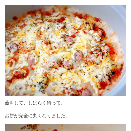
蓋をして、しばらく待って。
お餅が完全に丸くなりました。