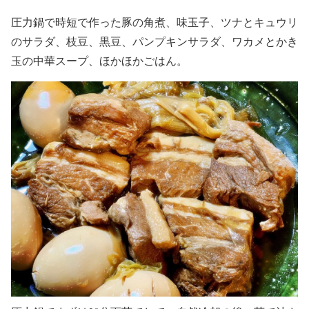
圧力鍋で時短で作った豚の角煮、味玉子、ツナとキュウリ
のサラダ、枝豆、黒豆、パンプキンサラダ、ワカメとかき
玉の中華スープ、ほかほかごはん。