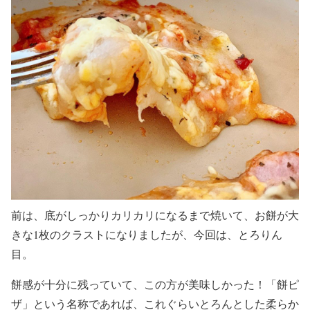
前は、底がしっかりカリカリになるまで焼いて、お餅が大
きな1枚のクラストになりましたが、今回は、とろりん
目。
餅感が十分に残っていて、この方が美味しかった！「餅ピ
ザ」という名称であれば、これぐらいとろんとした柔らか