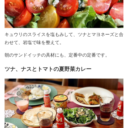
キュウリのスライスを塩もみして、ツナとマヨネーズと合
わせて、岩塩で味を整えて。
朝のサンドイッチの具材にも、定番中の定番です。
ツナ、ナスとトマトの夏野菜カレー