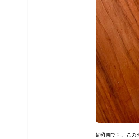
幼稚園でも、この