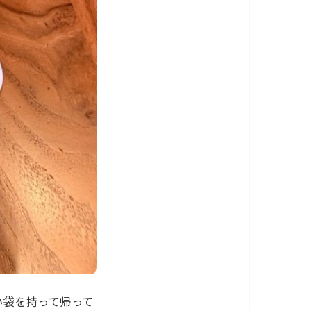
い袋を持って帰って