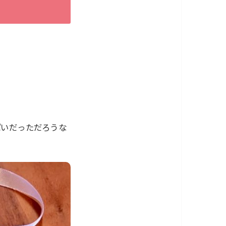
ぱいだっただろうな