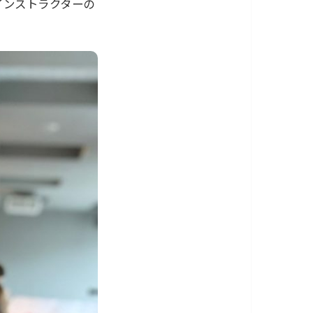
インストラクターの