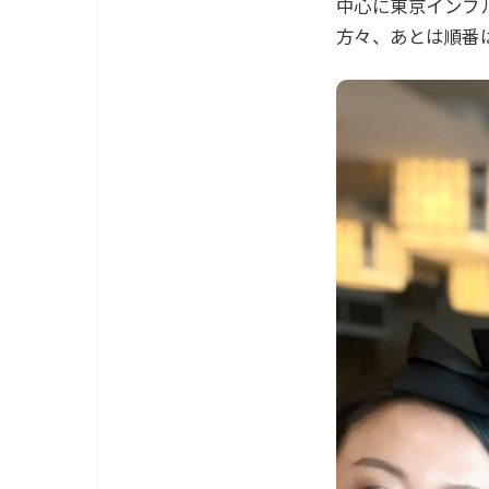
中心に東京インフ
方々、あとは順番