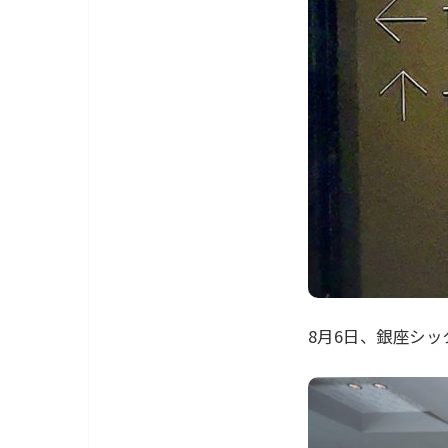
8月6日、銀座シ