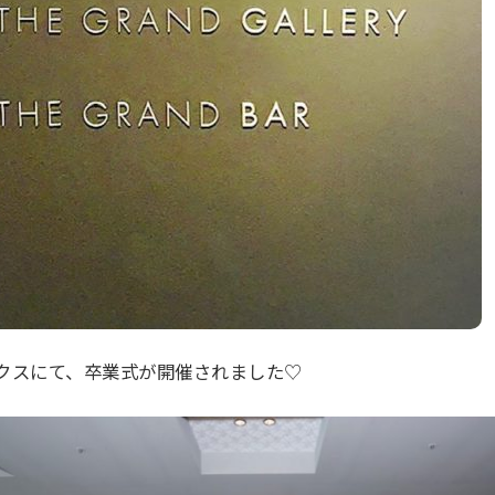
ックスにて、卒業式が開催されました♡