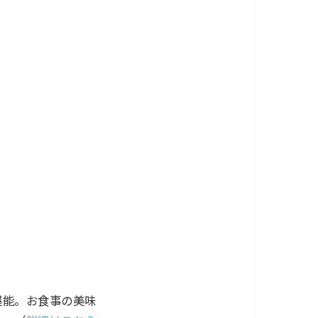
を堪能。お食事の美味