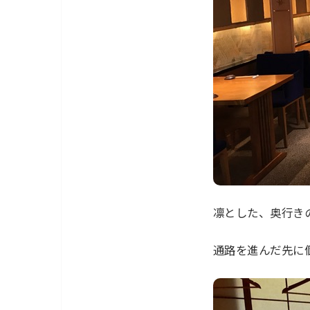
凛とした、奥行き
通路を進んだ先に