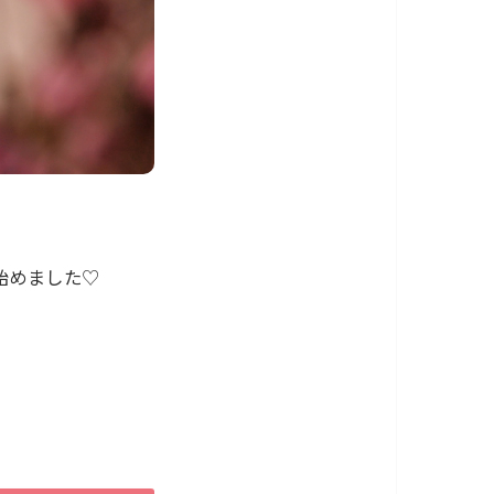
始めました♡