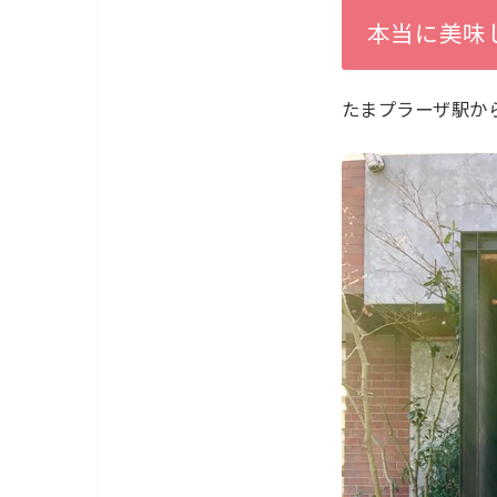
本当に美味
たまプラーザ駅か