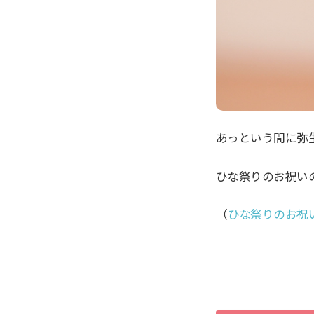
あっという間に弥
ひな祭りのお祝い
（
ひな祭りのお祝