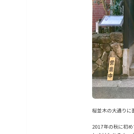
桜並木の大通りに
2017年の秋に初