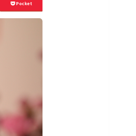
Pocket