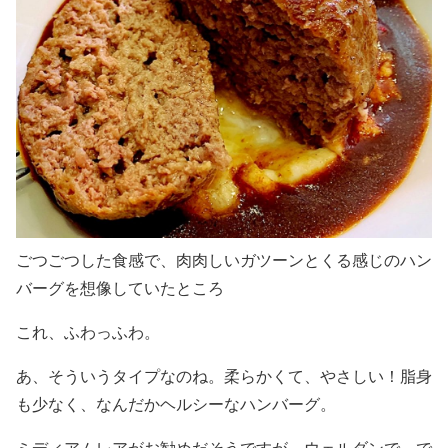
ごつごつした食感で、肉肉しいガツーンとくる感じのハン
バーグを想像していたところ
これ、
ふわっふわ。
あ、そういうタイプなのね。柔らかくて、やさしい！脂身
も少なく、なんだかヘルシーなハンバーグ。
ミディアムレアがお勧めだそうですが、ウェルダンで。で