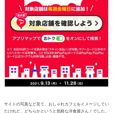
サイトの写真など見て、おしゃれカフェをイメージしてい
たけれど、どちらかというと気軽な洋食屋さん！でした。