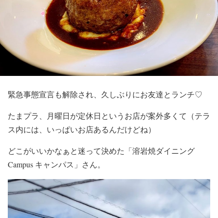
緊急事態宣言も解除され、久しぶりにお友達とランチ♡
たまプラ、月曜日が定休日というお店が案外多くて（テラ
ス内には、いっぱいお店あるんだけどね）
どこがいいかなぁと迷って決めた「溶岩焼ダイニング
Campus キャンパス」さん。