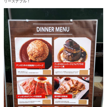
リーズナブル！