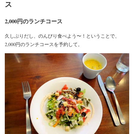
ス
2,000円のランチコース
久しぶりだし、のんびり食べよう〜！ということで、
2,000円のランチコースを予約して。