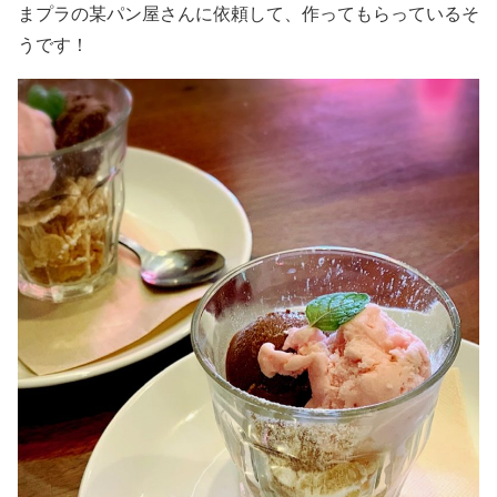
まプラの某パン屋さんに依頼して、作ってもらっているそ
うです！