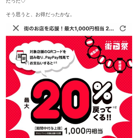
だった♡
そう思うと、お得だったかな。