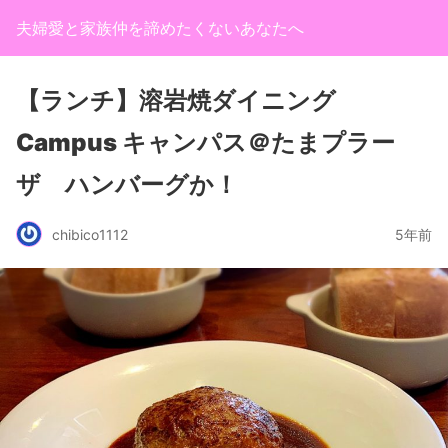
夫婦愛と家族仲を諦めたくないあなたへ
【ランチ】溶岩焼ダイニング
Campus キャンパス＠たまプラー
ザ ハンバーグか！
chibico1112
5年前