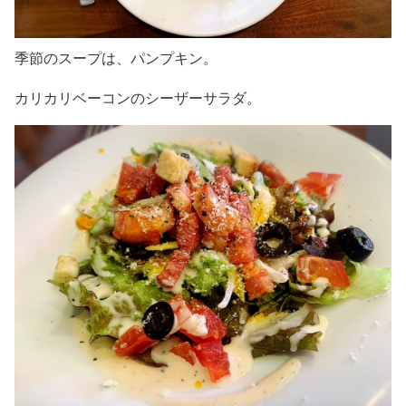
季節のスープは、パンプキン。
カリカリベーコンのシーザーサラダ。