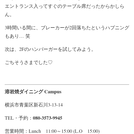
エントランス入ってすぐのテーブル席だったからかしら
ん。
3時間いる間に、ブレーカーが2回落ちたというハプニング
もあり… 笑
次は、2Fのハンバーガーを試してみよう。
ごちそうさまでした♡
溶岩焼ダイニング Campus
横浜市青葉区新石川3-13-14
080-3573-9945
TEL・予約：
営業時間：Lunch 11:00～15:00 (L.O 15:00)