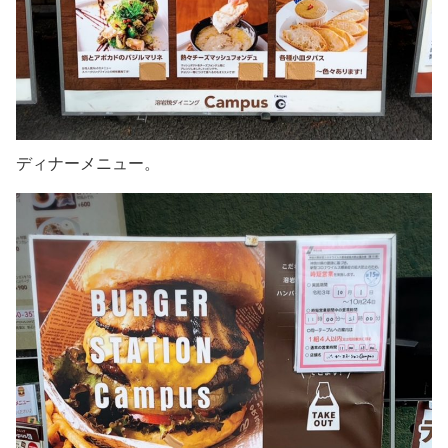
ディナーメニュー。