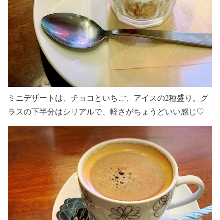
ミニデザートは、チョコといちご、アイスの2種盛り。グ
ラスの下半分はシリアルで、軽さがちょうどいい感じ♡