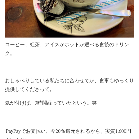
コーヒー、紅茶、アイスかホットか選べる食後のドリン
ク。
おしゃべりしている私たちに合わせてか、食事もゆっくり
提供してくださって。
気が付けば、3時間経っていたという。笑
PayPayでお支払い、今20％還元されるから、実質1,600円