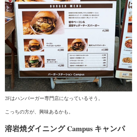
2Fはハンバーガー専門店になっているそう。
こっちの方が、興味あるかも。
溶岩焼ダイニング Campus キャンパ