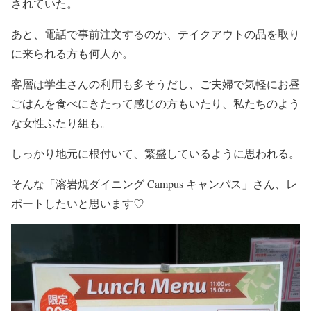
されていた。
あと、電話で事前注文するのか、テイクアウトの品を取り
に来られる方も何人か。
客層は学生さんの利用も多そうだし、ご夫婦で気軽にお昼
ごはんを食べにきたって感じの方もいたり、私たちのよう
な女性ふたり組も。
しっかり地元に根付いて、繁盛しているように思われる。
そんな「溶岩焼ダイニング Campus キャンパス」さん、レ
ポートしたいと思います♡