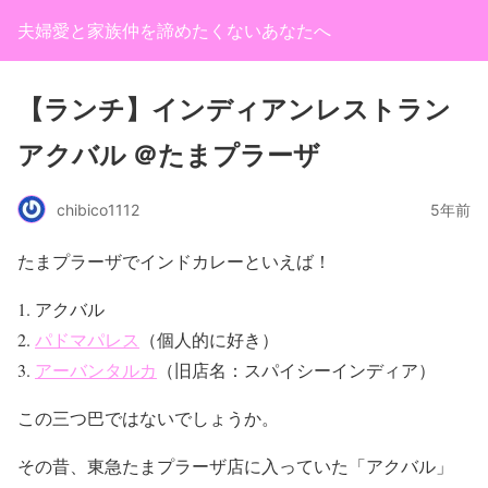
夫婦愛と家族仲を諦めたくないあなたへ
【ランチ】インディアンレストラン
アクバル ＠たまプラーザ
chibico1112
5年前
たまプラーザでインドカレーといえば！
アクバル
パドマパレス
（個人的に好き）
アーバンタルカ
（旧店名：スパイシーインディア）
この三つ巴ではないでしょうか。
その昔、東急たまプラーザ店に入っていた「アクバル」