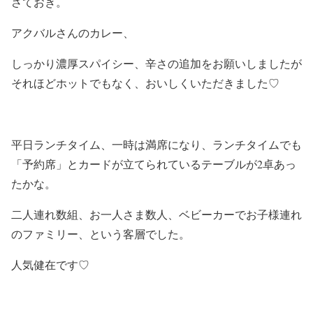
さておき。
アクバルさんのカレー、
しっかり濃厚スパイシー、辛さの追加をお願いしましたが
それほどホットでもなく、おいしくいただきました♡
平日ランチタイム、一時は満席になり、ランチタイムでも
「予約席」とカードが立てられているテーブルが2卓あっ
たかな。
二人連れ数組、お一人さま数人、ベビーカーでお子様連れ
のファミリー、という客層でした。
人気健在です♡