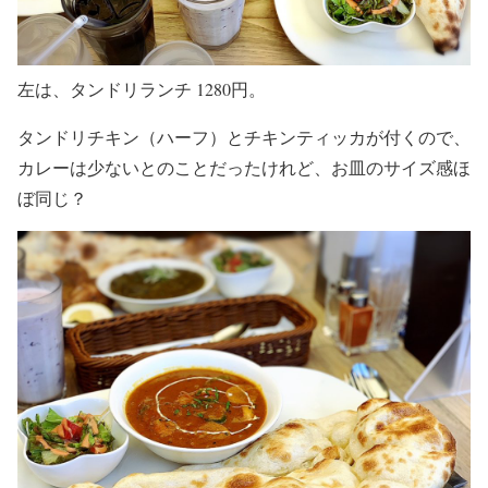
左は、タンドリランチ 1280円。
タンドリチキン（ハーフ）とチキンティッカが付くので、
カレーは少ないとのことだったけれど、お皿のサイズ感ほ
ぼ同じ？