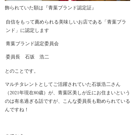
飾られていた額は『青葉ブランド認定証』
自信をもって薦められる美味しいお店である「青葉ブラ
ンド」に認定します
青葉ブランド認定委員会
委員長 石坂 浩二
とのことです。
マルチタレントとしてご活躍されていた石坂浩二さん
（2021年現在80歳）が、青葉区美しが丘にお住まいという
のは有名過ぎる話ですが、こんな委員長も勤められている
んですね！