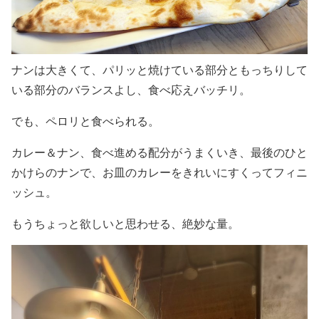
ナンは大きくて、パリッと焼けている部分ともっちりして
いる部分のバランスよし、食べ応えバッチリ。
でも、ペロリと食べられる。
カレー＆ナン、食べ進める配分がうまくいき、最後のひと
かけらのナンで、お皿のカレーをきれいにすくってフィニ
ッシュ。
もうちょっと欲しいと思わせる、絶妙な量。