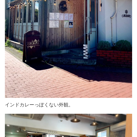
インドカレーっぽくない外観。