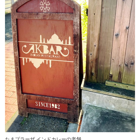
たまプラーザ インドカレーの老舗。