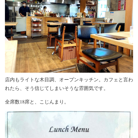
店内もライトな木目調、オープンキッチン。カフェと言わ
れたら、そう信じてしまいそうな雰囲気です。
全席数18席と、こじんまり。