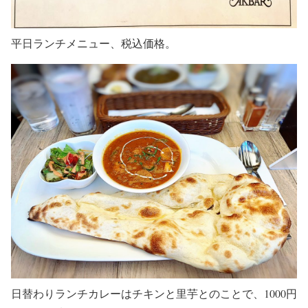
平日ランチメニュー、税込価格。
日替わりランチカレーはチキンと里芋とのことで、1000円