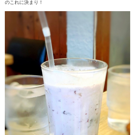
のこれに決まり！