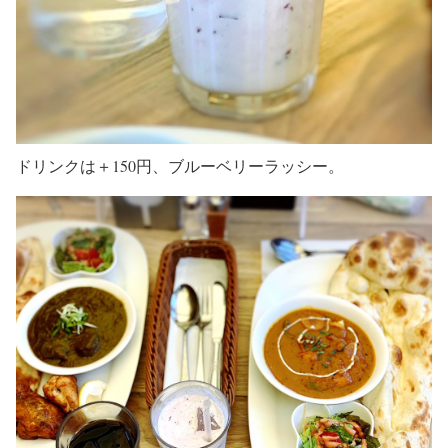
ドリンクは＋150円、ブルーベリーラッシー。