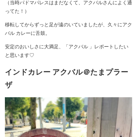
（当時パドマパレスはまだなくて、アクバルさんによく通
ってた！）
移転してからずっと足が遠のいていましたが、久々にアク
バル カレーに舌鼓。
安定のおいしさに大満足、「アクバル 」レポートしたい
と思います♡
インドカレー アクバル＠たまプラー
ザ