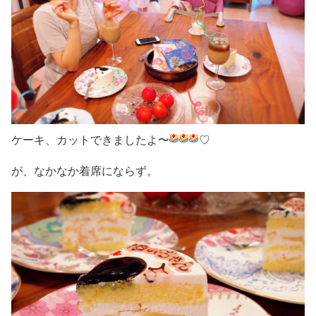
ケーキ、カットできましたよ〜
♡
が、なかなか着席にならず。