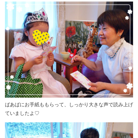
ばあばにお手紙ももらって、しっかり大きな声で読み上げ
ていましたよ♡