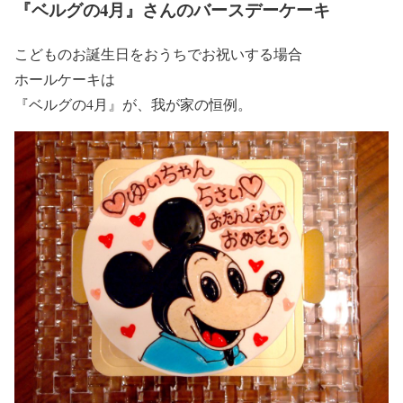
『ベルグの4月』さんのバースデーケーキ
こどものお誕生日をおうちでお祝いする場合
ホールケーキは
『ベルグの4月』が、我が家の恒例。