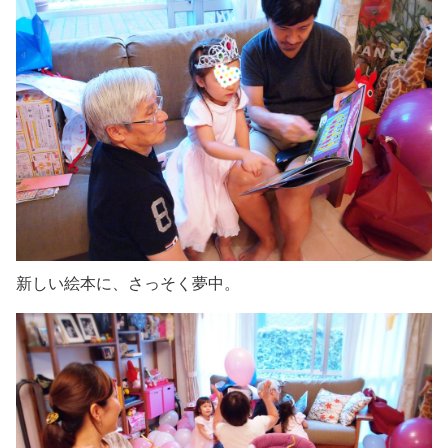
新しい絵本に、さっそく夢中。