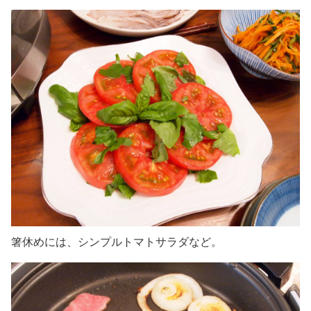
箸休めには、シンプルトマトサラダなど。