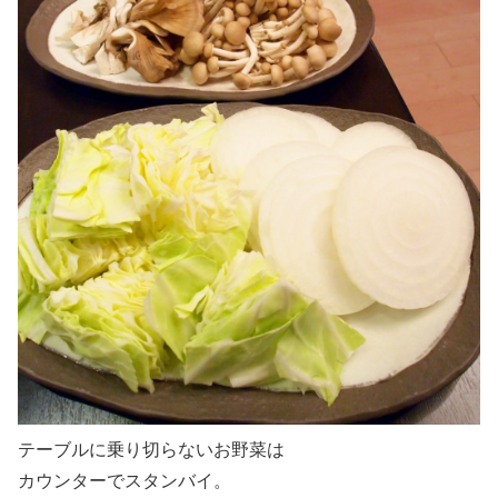
テーブルに乗り切らないお野菜は
カウンターでスタンバイ。