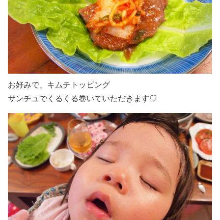
お好みで、キムチトッピング
サンチュでくるくる巻いていただきます♡