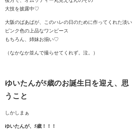
大技を披露中♡
大阪のばあばが、このハレの日のために作ってくれた淡い
ピンク色の上品なワンピース
もちろん、姉妹お揃い♡
（なかなか並んで撮らせてくれず。泣。）
ゆいたんが5歳のお誕生日を迎え、思
うこと
しかしまぁ
ゆいたんが、5歳！！！