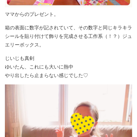
ママからのプレゼント。
箱の表面に数字が記されていて、その数字と同じキラキラ
シールを貼り付けて飾りを完成させる工作系（！？）ジュ
エリーボックス。
じいじも真剣
ゆいたん、これにも大いに熱中
やり出したら止まらない感じでした♡