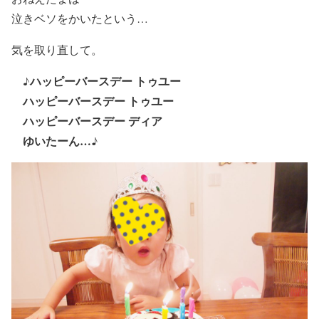
泣きベソをかいたという…
気を取り直して。
ハッピーバースデー トゥユー
♪
ハッピーバースデー トゥユー
ハッピーバースデー ディア
ゆいたーん…♪