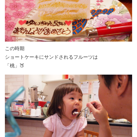
この時期
ショートケーキにサンドされるフルーツは
「桃」🍑