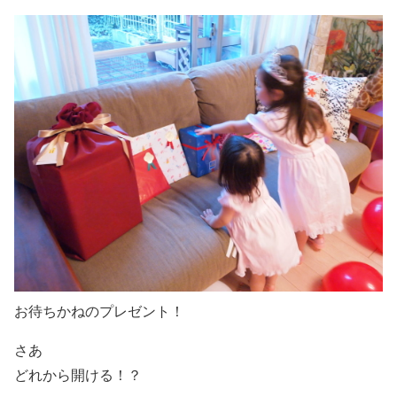
お待ちかねのプレゼント！
さあ
どれから開ける！？