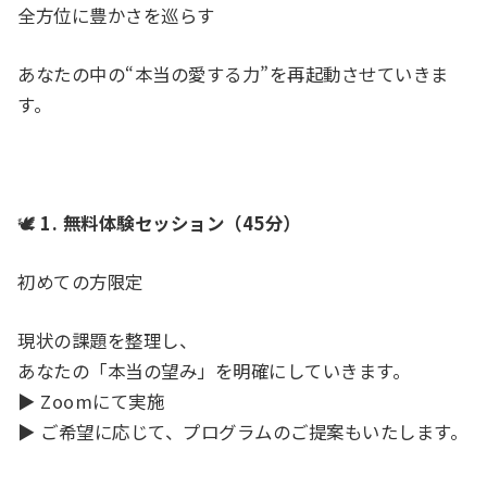
全方位に豊かさを巡らす
あなたの中の“本当の愛する力”を再起動させていきま
す。
🕊
1. 無料体験セッション（45分）
初めての方限定
現状の課題を整理し、
あなたの「本当の望み」を明確にしていきます。
▶︎ Zoomにて実施
▶︎ ご希望に応じて、プログラムのご提案もいたします。