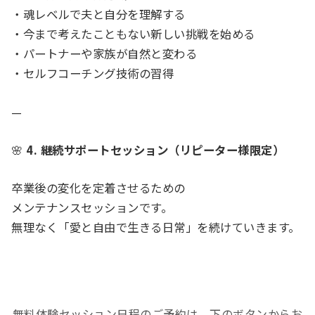
・魂レベルで夫と自分を理解する
・今まで考えたこともない新しい挑戦を始める
・パートナーや家族が自然と変わる
・セルフコーチング技術の習得
—
🌸
4. 継続サポートセッション（リピーター様限定）
卒業後の変化を定着させるための
メンテナンスセッションです。
無理なく「愛と自由で生きる日常」を続けていきます。
無料体験セッション日程のご予約は、下のボタンからお