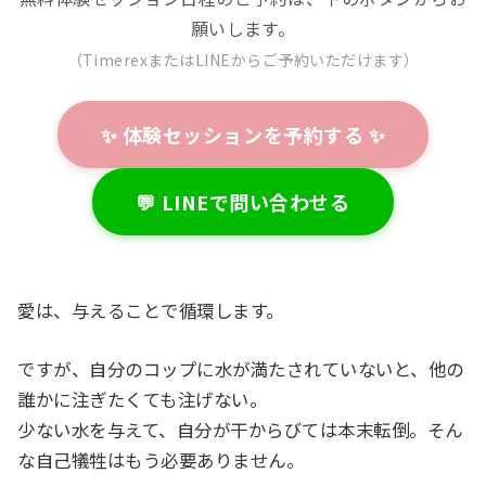
願いします。
（TimerexまたはLINEからご予約いただけます）
✨ 体験セッションを予約する ✨
💬 LINEで問い合わせる
愛は、与えることで循環します。
ですが、自分のコップに水が満たされていないと、他の
誰かに注ぎたくても注げない。
少ない水を与えて、自分が干からびては本末転倒。そん
な自己犠牲はもう必要ありません。